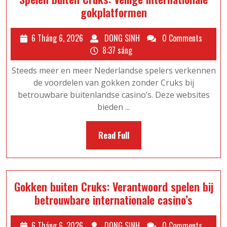
Spelen
gokplatformen
buiten
Cruks:
6
DONG
6 Tháng 6, 2026
DONG SINH
0 Comments
Veilige
Tháng
SINH
8:37 sáng
6,
internationale
Steeds meer en meer Nederlandse spelers verkennen
2026
gokplatformen
de voordelen van gokken zonder Cruks bij
betrouwbare buitenlandse casino’s. Deze websites
bieden ...
Read
Read Full
Full
Gokken buiten Cruks: Verantwoord spelen bij
Gokken
betrouwbare internationale casino’s
buiten
Cruks:
6
DONG
6 Tháng 6, 2026
DONG SINH
0 Comments