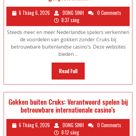
Mới
buiten
Nhất
Cruks:
6
DONG
6 Tháng 6, 2026
DONG SINH
0 Comments
Veilige
Tháng
SINH
8:37 sáng
6,
internationale
Steeds meer en meer Nederlandse spelers verkennen
2026
gokplatformen
de voordelen van gokken zonder Cruks bij
betrouwbare buitenlandse casino’s. Deze websites
bieden ...
Read
Read Full
Full
Gokken buiten Cruks: Verantwoord spelen bij
Gokken
betrouwbare internationale casino’s
buiten
Cruks:
6
DONG
6 Tháng 6, 2026
DONG SINH
0 Comments
Verant
Tháng
SINH
8:12 sáng