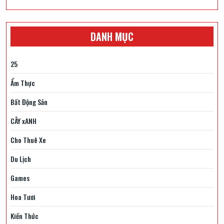
DANH MỤC
25
Ẩm Thực
Bất Động Sản
CÂY xANH
Cho Thuê Xe
Du Lịch
Games
Hoa Tươi
Kiến Thức