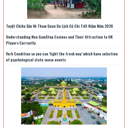
Tuyệt Chiêu Săn Vé Tham Quan Du Lịch Củ Chi Tiết Kiệm Năm 2026
Understanding Non GamStop Casinos and Their Attraction to UK
Players Currently
York Condition so you can ‘light the fresh way’ which have selection
of psychological state sense events