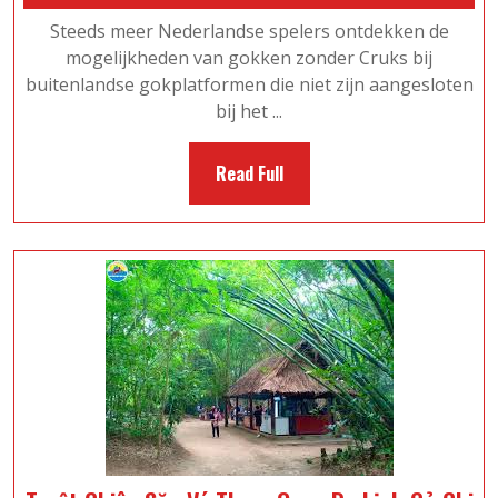
6,
spelen
Steeds meer Nederlandse spelers ontdekken de
2026
bij
mogelijkheden van gokken zonder Cruks bij
betrou
buitenlandse gokplatformen die niet zijn aangesloten
interna
bij het ...
casino’s
Read
Read Full
Full