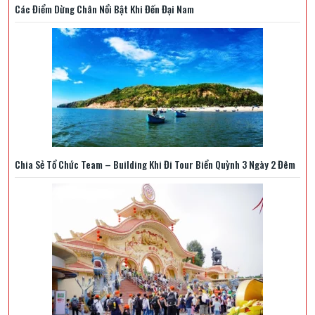
Các Điểm Dừng Chân Nổi Bật Khi Đến Đại Nam
Chia Sẻ Tổ Chức Team – Building Khi Đi Tour Biển Quỳnh 3 Ngày 2 Đêm