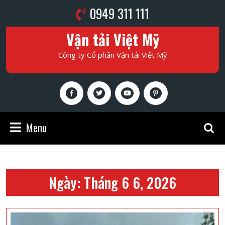
Skip
Phone
0949 311 111
to
Number
content
Vận tải Việt Mỹ
Skip
to
Công ty Cổ phần Vận tải Việt Mỹ
content
Facebook
Twitter
Youtube
Pinterest
Menu
Menu
Search
for:
Ngày:
Tháng 6 6, 2026