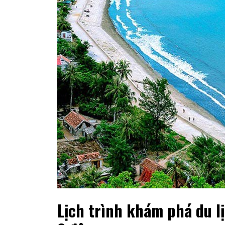
Lịch trình khám phá du l