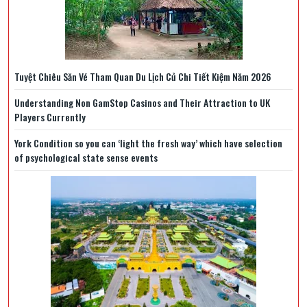
Tuyệt Chiêu Săn Vé Tham Quan Du Lịch Củ Chi Tiết Kiệm Năm 2026
Understanding Non GamStop Casinos and Their Attraction to UK
Players Currently
York Condition so you can ‘light the fresh way’ which have selection
of psychological state sense events