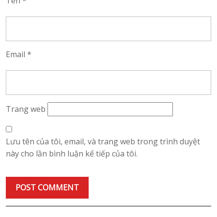
Tên
*
Email
*
Trang web
Lưu tên của tôi, email, và trang web trong trình duyệt
này cho lần bình luận kế tiếp của tôi.