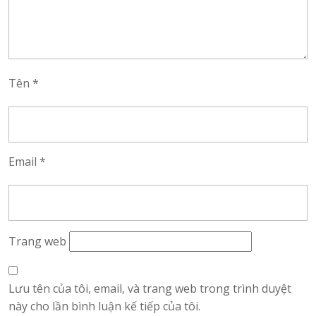
Tên
*
Email
*
Trang web
Lưu tên của tôi, email, và trang web trong trình duyệt
này cho lần bình luận kế tiếp của tôi.