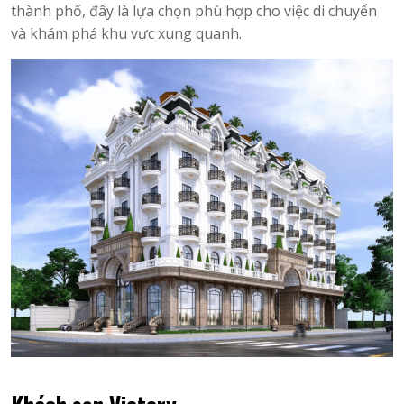
thành phố, đây là lựa chọn phù hợp cho việc di chuyển
và khám phá khu vực xung quanh.