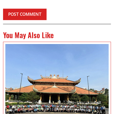
You May Also Like