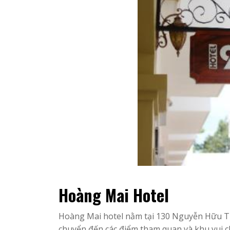
Hoàng Mai Hotel
Hoàng Mai hotel nằm tại 130 Nguyễn Hữu Thọ,
chuyển đến các điểm tham quan và khu vui ch