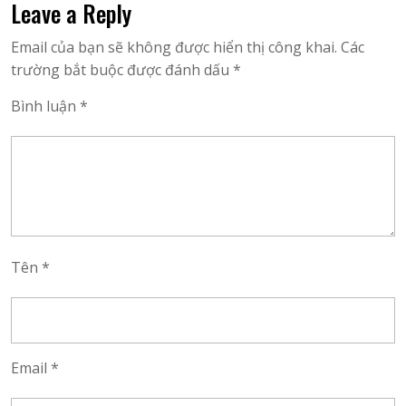
Leave a Reply
viết
Email của bạn sẽ không được hiển thị công khai.
Các
trường bắt buộc được đánh dấu
*
Bình luận
*
Tên
*
Email
*