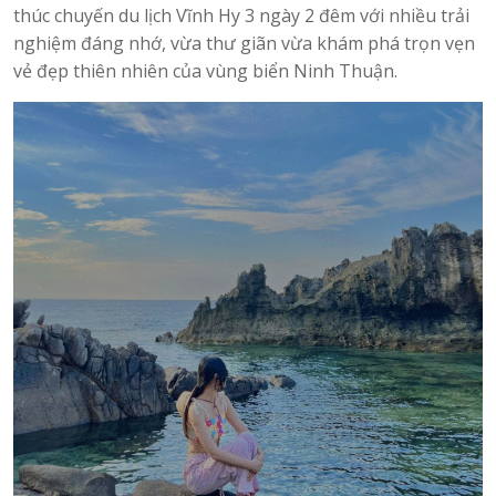
thúc chuyến du lịch Vĩnh Hy 3 ngày 2 đêm với nhiều trải
nghiệm đáng nhớ, vừa thư giãn vừa khám phá trọn vẹn
vẻ đẹp thiên nhiên của vùng biển Ninh Thuận.