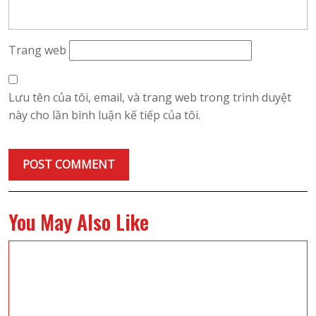
Trang web
Lưu tên của tôi, email, và trang web trong trình duyệt
này cho lần bình luận kế tiếp của tôi.
You May Also Like