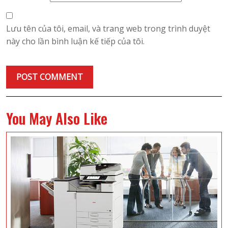
Lưu tên của tôi, email, và trang web trong trình duyệt
này cho lần bình luận kế tiếp của tôi.
You May Also Like