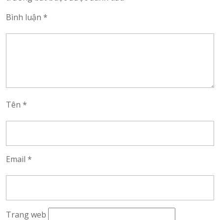
Bình luận
*
Tên
*
Email
*
Trang web