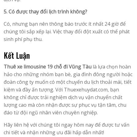
5. Có được thay đổi lịch trình không?
Có, nhưng bạn nên thông báo trước ít nhất 24 giờ để
chúng tôi sắp xếp lại. Việc thay đổi đột xuất có thể phát
sinh phí phụ thu.
Kết Luận
Thuê xe limousine 19 chỗ đi Vũng Tàu
là lựa chọn hoàn
hảo cho những nhóm bạn bè, gia đình đông người hoặc
đoàn công ty muốn có một chuyến du lịch thoải mái, tiết
kiệm và đầy ấn tượng. Với Thuexehuydat.com, bạn
không chỉ được trải nghiệm dịch vụ vận chuyển chất
lượng cao mà còn nhận được sự phục vụ tận tâm, chu
đáo từ đội ngũ nhân viên chuyên nghiệp.
Hãy liên hệ với chúng tôi ngay hôm nay để được tư vấn
chi tiết và nhận những ưu đãi hấp dẫn nhất!