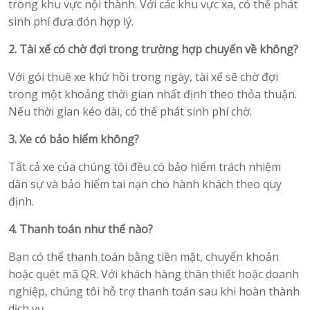
trong khu vực nội thành. Với các khu vực xa, có thể phát
sinh phí đưa đón hợp lý.
2. Tài xế có chờ đợi trong trường hợp chuyến về không?
Với gói thuê xe khứ hồi trong ngày, tài xế sẽ chờ đợi
trong một khoảng thời gian nhất định theo thỏa thuận.
Nếu thời gian kéo dài, có thể phát sinh phí chờ.
3. Xe có bảo hiểm không?
Tất cả xe của chúng tôi đều có bảo hiểm trách nhiệm
dân sự và bảo hiểm tai nạn cho hành khách theo quy
định.
4. Thanh toán như thế nào?
Bạn có thể thanh toán bằng tiền mặt, chuyển khoản
hoặc quét mã QR. Với khách hàng thân thiết hoặc doanh
nghiệp, chúng tôi hỗ trợ thanh toán sau khi hoàn thành
dịch vụ.