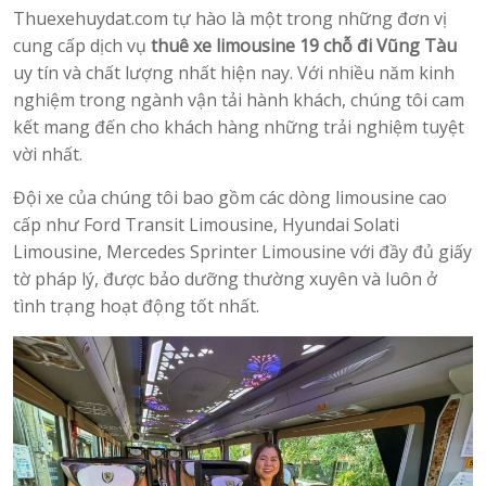
Thuexehuydat.com tự hào là một trong những đơn vị
cung cấp dịch vụ
thuê xe limousine 19 chỗ đi Vũng Tàu
uy tín và chất lượng nhất hiện nay. Với nhiều năm kinh
nghiệm trong ngành vận tải hành khách, chúng tôi cam
kết mang đến cho khách hàng những trải nghiệm tuyệt
vời nhất.
Đội xe của chúng tôi bao gồm các dòng limousine cao
cấp như Ford Transit Limousine, Hyundai Solati
Limousine, Mercedes Sprinter Limousine với đầy đủ giấy
tờ pháp lý, được bảo dưỡng thường xuyên và luôn ở
tình trạng hoạt động tốt nhất.