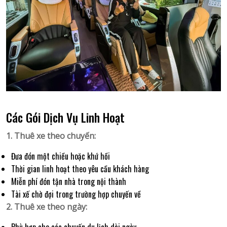
Các Gói Dịch Vụ Linh Hoạt
1. Thuê xe theo chuyến:
Đưa đón một chiều hoặc khứ hồi
Thời gian linh hoạt theo yêu cầu khách hàng
Miễn phí đón tận nhà trong nội thành
Tài xế chờ đợi trong trường hợp chuyến về
2. Thuê xe theo ngày: