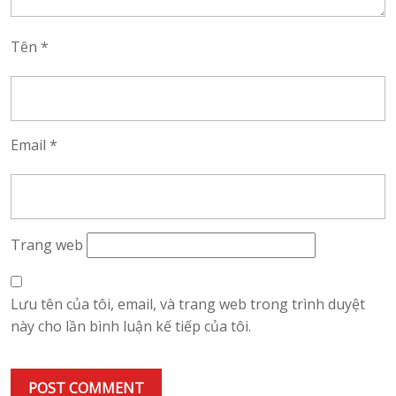
Tên
*
Email
*
Trang web
Lưu tên của tôi, email, và trang web trong trình duyệt
này cho lần bình luận kế tiếp của tôi.