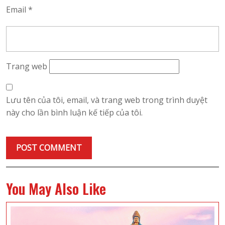
Email
*
Trang web
Lưu tên của tôi, email, và trang web trong trình duyệt
này cho lần bình luận kế tiếp của tôi.
You May Also Like