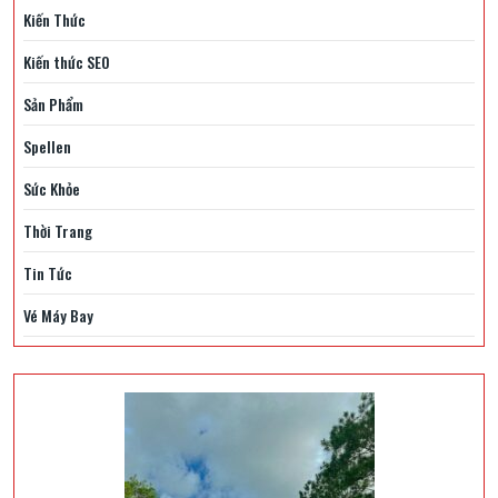
Kiến Thức
Kiến thức SEO
Sản Phẩm
Spellen
Sức Khỏe
Thời Trang
Tin Tức
Vé Máy Bay