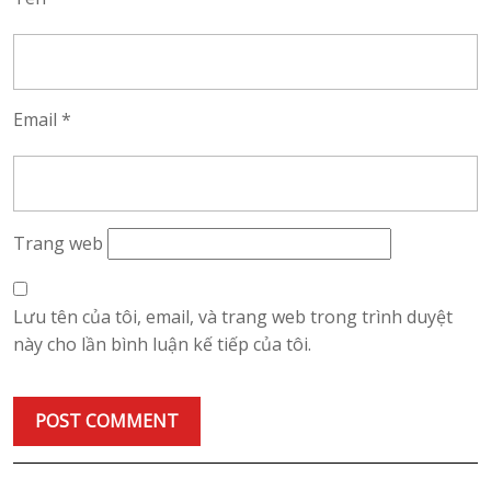
Email
*
Trang web
Lưu tên của tôi, email, và trang web trong trình duyệt
này cho lần bình luận kế tiếp của tôi.