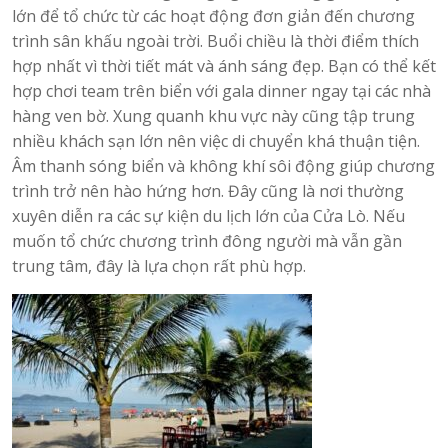
lớn để tổ chức từ các hoạt động đơn giản đến chương
trình sân khấu ngoài trời. Buổi chiều là thời điểm thích
hợp nhất vì thời tiết mát và ánh sáng đẹp. Bạn có thể kết
hợp chơi team trên biển với gala dinner ngay tại các nhà
hàng ven bờ. Xung quanh khu vực này cũng tập trung
nhiều khách sạn lớn nên việc di chuyển khá thuận tiện.
Âm thanh sóng biển và không khí sôi động giúp chương
trình trở nên hào hứng hơn. Đây cũng là nơi thường
xuyên diễn ra các sự kiện du lịch lớn của Cửa Lò. Nếu
muốn tổ chức chương trình đông người mà vẫn gần
trung tâm, đây là lựa chọn rất phù hợp.