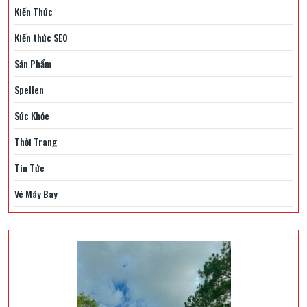
Kiến Thức
Kiến thức SEO
Sản Phẩm
Spellen
Sức Khỏe
Thời Trang
Tin Tức
Vé Máy Bay