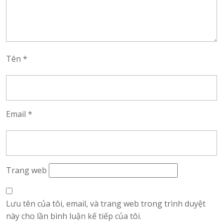
Tên
*
Email
*
Trang web
Lưu tên của tôi, email, và trang web trong trình duyệt
này cho lần bình luận kế tiếp của tôi.