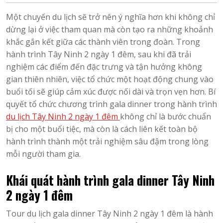
Một chuyến du lịch sẽ trở nên ý nghĩa hơn khi không chỉ
dừng lại ở việc tham quan mà còn tạo ra những khoảnh
khắc gắn kết giữa các thành viên trong đoàn. Trong
hành trình Tây Ninh 2 ngày 1 đêm, sau khi đã trải
nghiệm các điểm đến đặc trưng và tận hưởng không
gian thiên nhiên, việc tổ chức một hoạt động chung vào
buổi tối sẽ giúp cảm xúc được nối dài và trọn vẹn hơn. Bí
quyết tổ chức chương trình gala dinner trong hành trình
du lịch Tây Ninh 2 ngày 1 đêm
không chỉ là bước chuẩn
bị cho một buổi tiệc, mà còn là cách liên kết toàn bộ
hành trình thành một trải nghiệm sâu đậm trong lòng
mỗi người tham gia.
Khái quát hành trình gala dinner Tây Ninh
2 ngày 1 đêm
Tour du lịch gala dinner Tây Ninh 2 ngày 1 đêm là hành