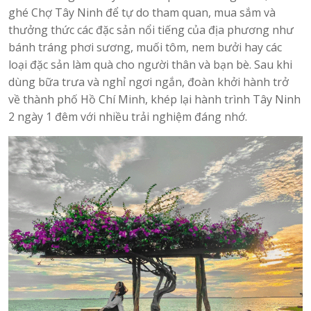
ghé Chợ Tây Ninh để tự do tham quan, mua sắm và
thưởng thức các đặc sản nổi tiếng của địa phương như
bánh tráng phơi sương, muối tôm, nem bưởi hay các
loại đặc sản làm quà cho người thân và bạn bè. Sau khi
dùng bữa trưa và nghỉ ngơi ngắn, đoàn khởi hành trở
về thành phố Hồ Chí Minh, khép lại hành trình Tây Ninh
2 ngày 1 đêm với nhiều trải nghiệm đáng nhớ.