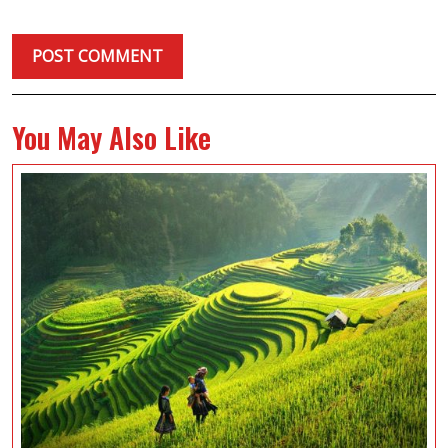
You May Also Like