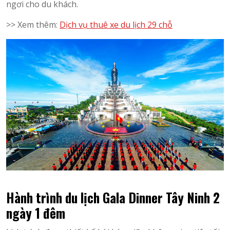
ngơi cho du khách.
>> Xem thêm:
Dịch vụ thuê xe du lịch 29 chỗ
Hành trình du lịch Gala Dinner Tây Ninh 2
ngày 1 đêm