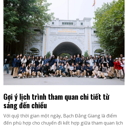
Gợi ý lịch trình tham quan chi tiết từ
sáng đến chiều
Với quỹ thời gian một ngày, Bạch Đằng Giang là điểm
đến phù hợp cho chuyến đi kết hợp giữa tham quan lịch