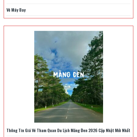
Vé Máy Bay
Thông Tin Giá Vé Tham Quan Du Lịch Măng Đen 2026 Cập Nhật Mới Nhất