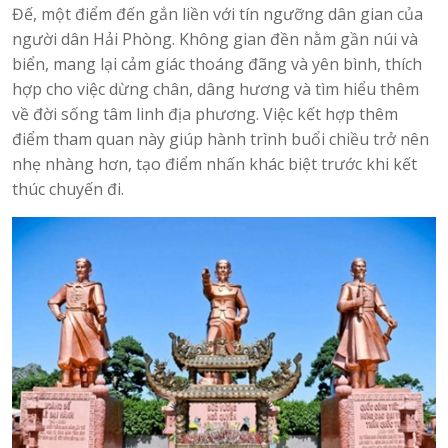
Đế, một điểm đến gắn liền với tín ngưỡng dân gian của
người dân Hải Phòng. Không gian đền nằm gần núi và
biển, mang lại cảm giác thoáng đãng và yên bình, thích
hợp cho việc dừng chân, dâng hương và tìm hiểu thêm
về đời sống tâm linh địa phương. Việc kết hợp thêm
điểm tham quan này giúp hành trình buổi chiều trở nên
nhẹ nhàng hơn, tạo điểm nhấn khác biệt trước khi kết
thúc chuyến đi.