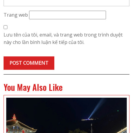
Trang web
Lưu tên của tôi, email, và trang web trong trình duyệt
này cho lần bình luận kế tiếp của tôi.
You May Also Like