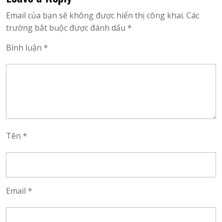
Email của bạn sẽ không được hiển thị công khai.
Các
trường bắt buộc được đánh dấu
*
Bình luận
*
Tên
*
Email
*