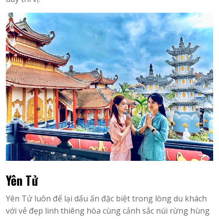
Yên Tử
Yên Tử luôn để lại dấu ấn đặc biệt trong lòng du khách
với vẻ đẹp linh thiêng hòa cùng cảnh sắc núi rừng hùng