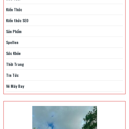
Kiến Thức
Kiến thức SEO
Sản Phẩm
Spellen
Sức Khỏe
Thời Trang
Tin Tức
Vé Máy Bay