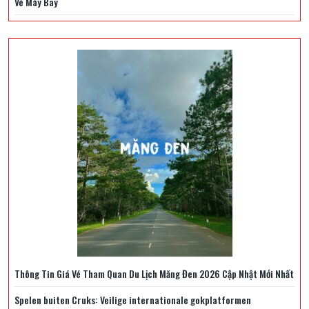
Vé Máy Bay
Thông Tin Giá Vé Tham Quan Du Lịch Măng Đen 2026 Cập Nhật Mới Nhất
Spelen buiten Cruks: Veilige internationale gokplatformen