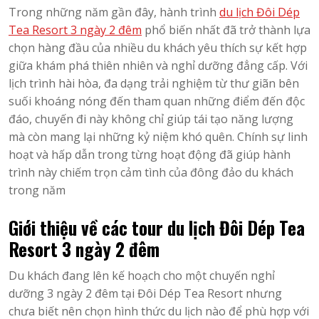
Trong những năm gần đây, hành trình
du lịch Đôi Dép
Tea Resort 3 ngày 2 đêm
phổ biến nhất đã trở thành lựa
chọn hàng đầu của nhiều du khách yêu thích sự kết hợp
giữa khám phá thiên nhiên và nghỉ dưỡng đẳng cấp. Với
lịch trình hài hòa, đa dạng trải nghiệm từ thư giãn bên
suối khoáng nóng đến tham quan những điểm đến độc
đáo, chuyến đi này không chỉ giúp tái tạo năng lượng
mà còn mang lại những kỷ niệm khó quên. Chính sự linh
hoạt và hấp dẫn trong từng hoạt động đã giúp hành
trình này chiếm trọn cảm tình của đông đảo du khách
trong năm
Giới thiệu về các tour du lịch Đôi Dép Tea
Resort 3 ngày 2 đêm
Du khách đang lên kế hoạch cho một chuyến nghỉ
dưỡng 3 ngày 2 đêm tại Đôi Dép Tea Resort nhưng
chưa biết nên chọn hình thức du lịch nào để phù hợp với