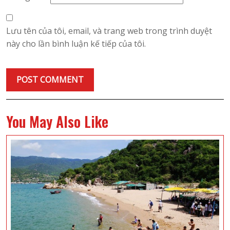
Lưu tên của tôi, email, và trang web trong trình duyệt
này cho lần bình luận kế tiếp của tôi.
You May Also Like