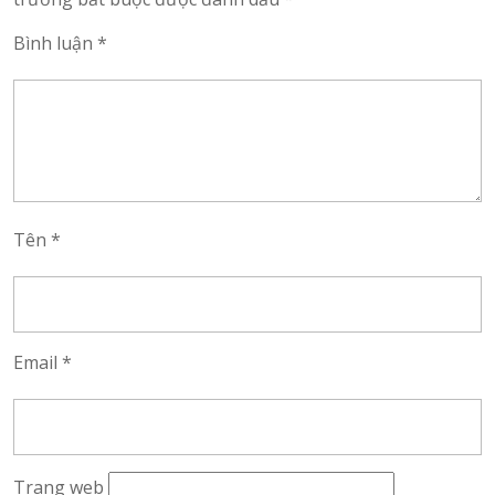
Bình luận
*
Tên
*
Email
*
Trang web