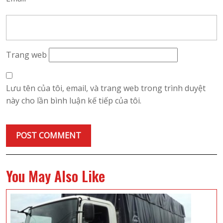
Trang web
Lưu tên của tôi, email, và trang web trong trình duyệt
này cho lần bình luận kế tiếp của tôi.
You May Also Like