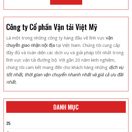
Bỏ
Full
Lỡ
Công ty Cổ phần Vận tải Việt Mỹ
Là một trong những công ty hàng đầu về lĩnh vực
vận
chuyển giao nhận nội địa
tại Việt Nam. Chúng tôi cung cấp
đầy đủ và toàn diện các dịch vụ và giải pháp tốt nhất trong
lĩnh vực vận tải đường bộ. Với gần 20 năm kinh nghiệm,
chúng tôi cam kết mang đến cho khách hàng những
dịch vụ
tốt nhất, thời gian vận chuyển nhanh nhất và giá cả ưu đãi
nhất.
DANH MỤC
25