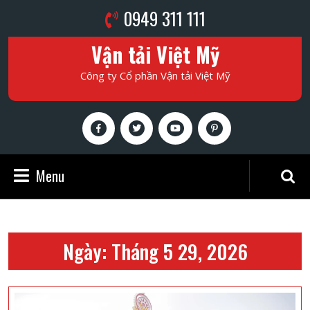
Skip
Phone
0949 311 111
to
Number
content
Vận tải Việt Mỹ
Skip
to
Công ty Cổ phần Vận tải Việt Mỹ
content
Facebook
Twitter
Youtube
Pinterest
Menu
Menu
Search
for:
Ngày:
Tháng 5 29, 2026