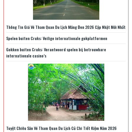
Thông Tin Giá Vé Tham Quan Du Lịch Măng Đen 2026 Cập Nhật Mới Nhất
Spelen buiten Cruks: Veilige internationale gokplatformen
Gokken buiten Cruks: Verantwoord spelen bij betrouwbare
internationale casino’s
Tuyệt Chiêu Săn Vé Tham Quan Du Lịch Củ Chi Tiết Kiệm Năm 2026