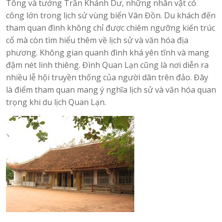
Tông và tướng Trần Khánh Dư, những nhân vật có
công lớn trong lịch sử vùng biển Vân Đồn. Du khách đến
tham quan đình không chỉ được chiêm ngưỡng kiến trúc
cổ mà còn tìm hiểu thêm về lịch sử và văn hóa địa
phương. Không gian quanh đình khá yên tĩnh và mang
đậm nét linh thiêng. Đình Quan Lạn cũng là nơi diễn ra
nhiều lễ hội truyền thống của người dân trên đảo. Đây
là điểm tham quan mang ý nghĩa lịch sử và văn hóa quan
trọng khi du lịch Quan Lạn.