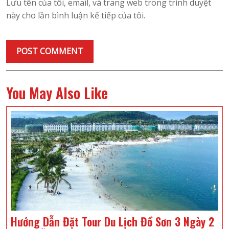
Lưu tên của tôi, email, và trang web trong trình duyệt
này cho lần bình luận kế tiếp của tôi.
You May Also Like
Hướng Dẫn Đặt Tour Du Lịch Đồ Sơn 3 Ngày 2