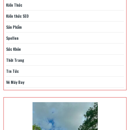
Kiến Thức
Kiến thức SEO
Sản Phẩm
Spellen
Sức Khỏe
Thời Trang
Tin Tức
Vé Máy Bay