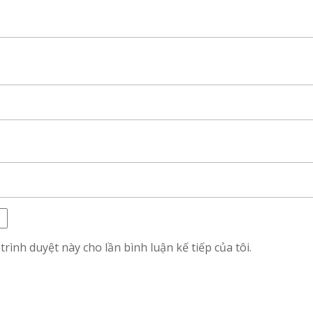
trình duyệt này cho lần bình luận kế tiếp của tôi.