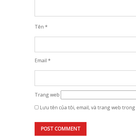
Tên
*
Email
*
Trang web
Lưu tên của tôi, email, và trang web trong 