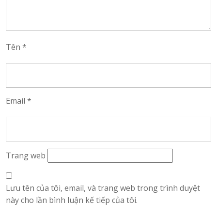
Tên
*
Email
*
Trang web
Lưu tên của tôi, email, và trang web trong trình duyệt
này cho lần bình luận kế tiếp của tôi.