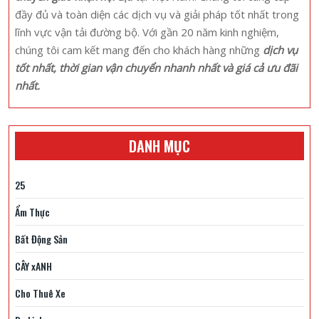
đầy đủ và toàn diện các dịch vụ và giải pháp tốt nhất trong
lĩnh vực vận tải đường bộ. Với gần 20 năm kinh nghiệm,
chúng tôi cam kết mang đến cho khách hàng những
dịch vụ
tốt nhất, thời gian vận chuyển nhanh nhất và giá cả ưu đãi
nhất.
DANH MỤC
25
Ẩm Thực
Bất Động Sản
CÂY xANH
Cho Thuê Xe