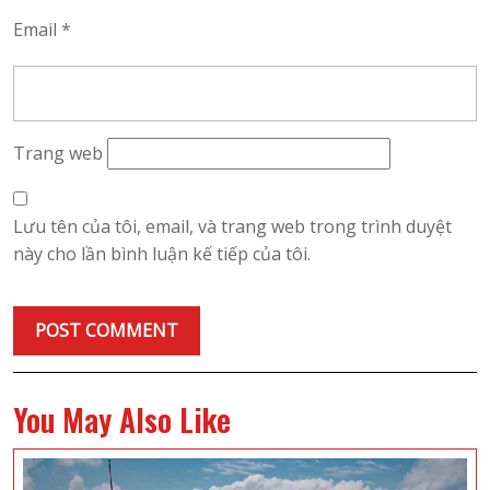
Email
*
Trang web
Lưu tên của tôi, email, và trang web trong trình duyệt
này cho lần bình luận kế tiếp của tôi.
You May Also Like