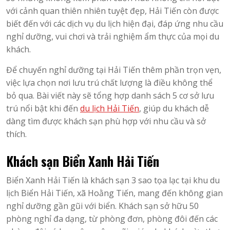
với cảnh quan thiên nhiên tuyệt đẹp, Hải Tiến còn được
biết đến với các dịch vụ du lịch hiện đại, đáp ứng nhu cầu
nghỉ dưỡng, vui chơi và trải nghiệm ẩm thực của mọi du
khách.
Để chuyến nghỉ dưỡng tại Hải Tiến thêm phần trọn vẹn,
việc lựa chọn nơi lưu trú chất lượng là điều không thể
bỏ qua. Bài viết này sẽ tổng hợp danh sách 5 cơ sở lưu
trú nổi bật khi đến
du lịch Hải Tiến
, giúp du khách dễ
dàng tìm được khách sạn phù hợp với nhu cầu và sở
thích.
Khách sạn Biển Xanh Hải Tiến
Biển Xanh Hải Tiến là khách sạn 3 sao tọa lạc tại khu du
lịch Biển Hải Tiến, xã Hoằng Tiến, mang đến không gian
nghỉ dưỡng gần gũi với biển. Khách sạn sở hữu 50
phòng nghỉ đa dạng, từ phòng đơn, phòng đôi đến các