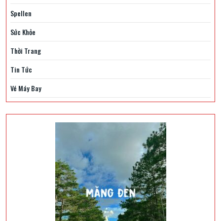
Spellen
Sức Khỏe
Thời Trang
Tin Tức
Vé Máy Bay