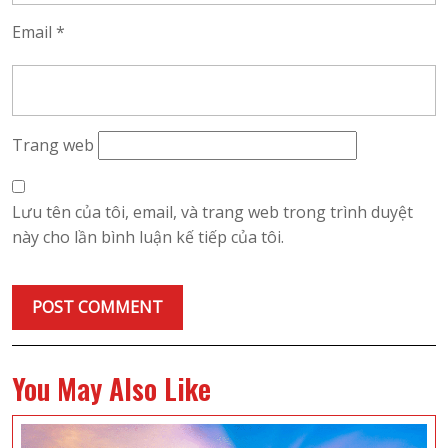
Email
*
Trang web
Lưu tên của tôi, email, và trang web trong trình duyệt
này cho lần bình luận kế tiếp của tôi.
You May Also Like