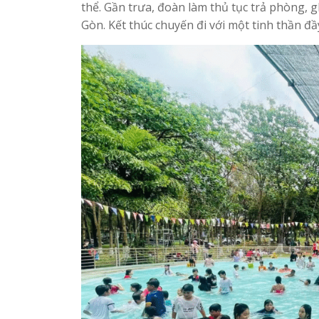
thể. Gần trưa, đoàn làm thủ tục trả phòng, 
Gòn. Kết thúc chuyến đi với một tinh thần đ